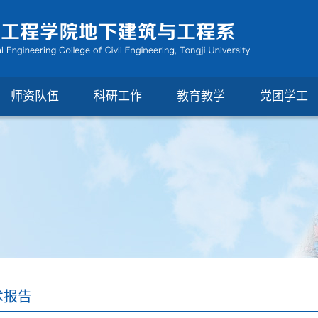
师资队伍
科研工作
教育教学
党团学工
术报告