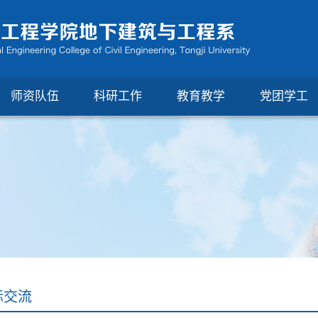
师资队伍
科研工作
教育教学
党团学工
际交流