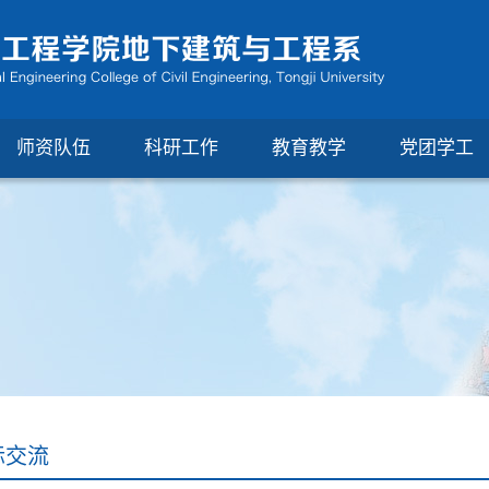
师资队伍
科研工作
教育教学
党团学工
际交流