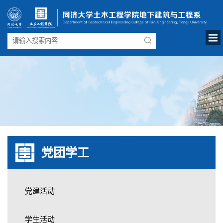
党团学工
党建活动
学生活动