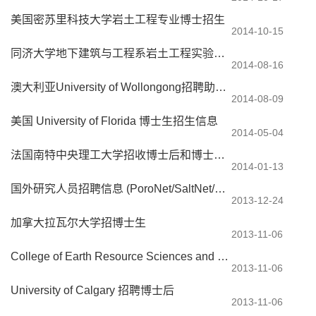
美国密苏里科技大学岩土工程专业博士招生
2014-10-15
同济大学地下建筑与工程系岩土工程实验中心实验教辅人员补充计划2014年招聘启事
2014-08-16
澳大利亚University of Wollongong招聘助理研究员
2014-08-09
美国 University of Florida 博士生招生信息
2014-05-04
法国南特中央理工大学招收博士后和博士研究生
2014-01-13
国外研究人员招聘信息 (PoroNet/SaltNet/BENet)
2013-12-24
加拿大拉瓦尔大学招博士生
2013-11-06
College of Earth Resource Sciences and Engineering (CERSE) 招聘研究人员
2013-11-06
University of Calgary 招聘博士后
2013-11-06