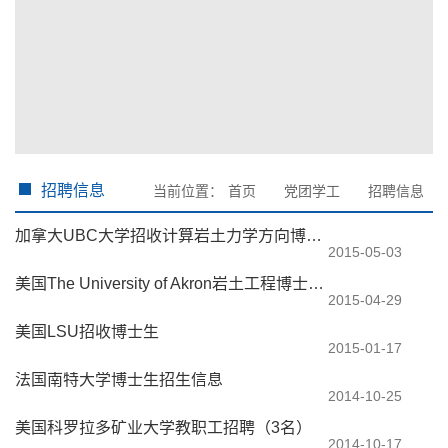
招聘信息
当前位置：
首页
党团学工
招聘信息
加拿大UBC大学招收计算岩土力学方向博士生
2015-05-03
美国The University of Akron岩土工程博士招生
2015-04-29
美国LSU招收博士生
2015-01-17
法国南特大学博士生招生信息
2014-10-25
美国科罗拉多矿业大学教职工招聘（3名）
2014-10-17