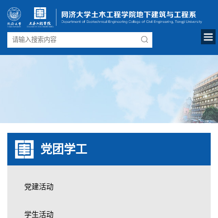
党团学工
党建活动
学生活动