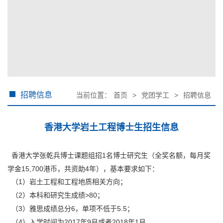
招聘信息
当前位置：
首页
>
党团学工
>
招聘信息
香港大学岩土工程博士生招生信息
香港大学张乾兵博士课题组招1名博士研究生（全奖名额，每月奖
学金15,700港币，共资助4年），基本要求如下：
（1）岩土工程和工程地质相关方向；
（2）本科和研究生成绩>80；
（3）雅思成绩总分6，单项不低于5.5；
（4）入学时间为2017年9月或者2018年1月。