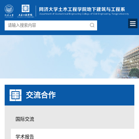
交流合作
国际交流
学术报告