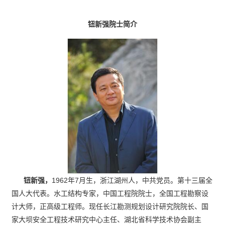
钮新强院士简介
钮新强，
1962年7月生，浙江湖州人，中共党员。第十三届全
国人大代表。水工结构专家，中国工程院院士，全国工程勘察设
计大师，正高级工程师。现任长江勘测规划设计研究院院长、国
家大坝安全工程技术研究中心主任、湖北省科学技术协会副主