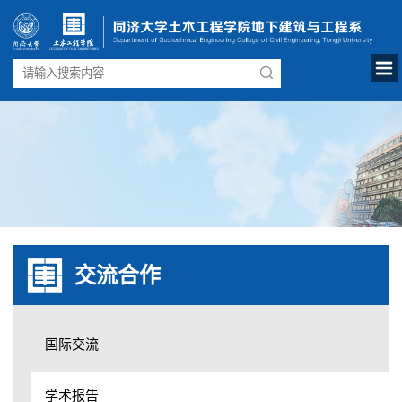
交流合作
国际交流
学术报告