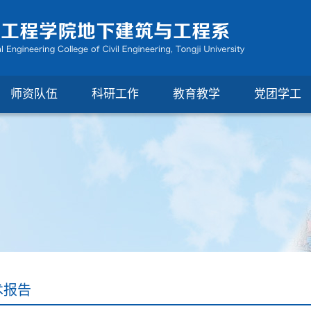
师资队伍
科研工作
教育教学
党团学工
术报告