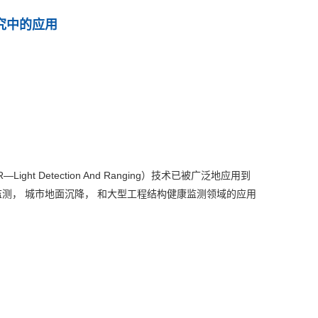
研究中的应用
Light Detection And Ranging）技术已被广泛地应用到
坡监测， 城市地面沉降， 和大型工程结构健康监测领域的应用