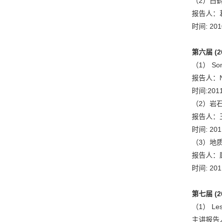
（2）白
报告人：
时间: 20
第六届
(2
（1） Some 
报告人：N
时间:201
（2）岩
报告人：
时间: 20
（3）地
报告人：
时间: 20
第七届
(2
（1） Less
主讲报告人：