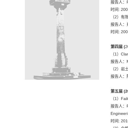
报告人：P
时间: 20
（2）有
报告人：
时间: 20
第四届
(
2
（1）Clari
报告人：M
（2）岩
报告人：
第五届
(2
（1）Failu
报告人：Feli
Engin
时间: 20