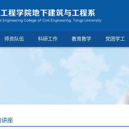
师资队伍
科研工作
教育教学
党团学工
钧讲座