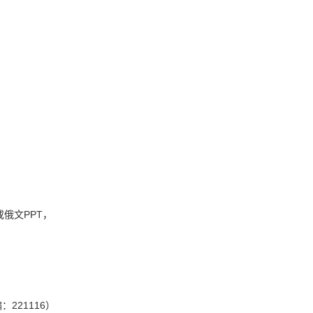
俄文PPT，
221116）