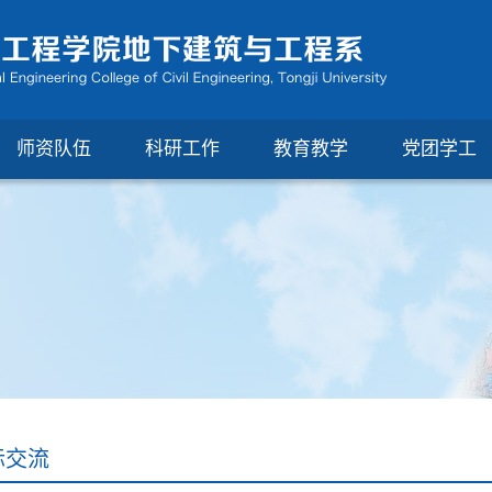
师资队伍
科研工作
教育教学
党团学工
际交流