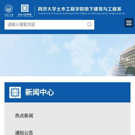
新闻中心
热点新闻
通知公告