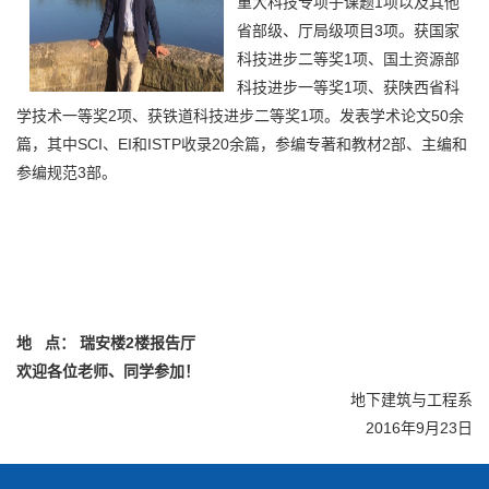
重大科技专项子课题1项以及其他
省部级、厅局级项目3项。获国家
科技进步二等奖1项、国土资源部
科技进步一等奖1项、获陕西省科
学技术一等奖2项、获铁道科技进步二等奖1项。发表学术论文50余
篇，其中SCI、EI和ISTP收录20余篇，参编专著和教材2部、主编和
参编规范3部。
地 点
：
瑞安楼2楼报告厅
欢迎各位老师、同学参加！
地下建筑与工程系
2016年9月23日