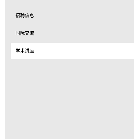
招聘信息
国际交流
学术讲座