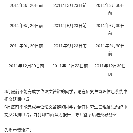
2011年3月20日前
2011年3月23日前
2011年3月30日
前
2011年6月20日前
2011年6月23日前
2011年6月30日
前
2011年9月20日前
2011年9月23日前
2011年9月30日
前
2011年12月20日前
2011年12月23日前
2011年12月30日
前
3月底前不能完成学位论文答辩的同学，请在研究生管理信息系统中
提交延期申请
6月底前不能完成学位论文答辩的同学，请在研究生管理信息系统中
提交延期申请，并打印书面延期报告，导师签字后送交教务室
答辩申请流程：