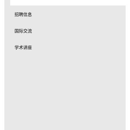
招聘信息
国际交流
学术讲座