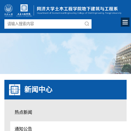
新闻中心
热点新闻
通知公告