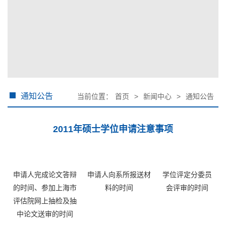
通知公告
当前位置：
首页
>
新闻中心
>
通知公告
2011年硕士学位申请注意事项
申请人完成论文答辩
申请人向系所报送材
学位评定分委员
的时间、参加上海市
料的时间
会评审的时间
评估院网上抽检及抽
中论文送审的时间