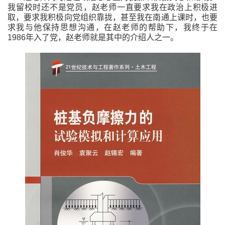
我留校时还不是党员，赵老师一直要求我在政治上积极进
取，要求我积极向党组织靠拢，甚至我在南通上课时，也要
求我与他保持思想沟通，在赵老师的帮助下，我终于在
1986
年入了党，赵老师就是其中的介绍人之一。