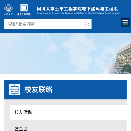
校友联络
校友活动
基金会