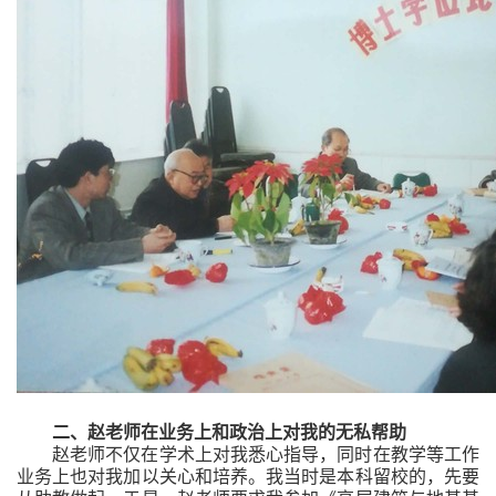
二、赵老师在业务上和政治上对我的无私帮助
赵老师不仅在学术上对我悉心指导，同时在教学等工作
业务上也对我加以关心和培养。我当时是本科留校的，先要