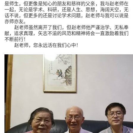
是师生，但更像是知心的朋友和慈祥的父亲，我与赵老师在
一起，无论是学术、科研，还是人生、思想，海阔天空，无
话不说，但更多的还是讨论学术问题，赵老师与我可以说是
亦师亦友。
赵老师虽然离开了我们，但赵老师他严谨治学、无私奉
献，追求真理，矢志不渝的风范和精神将会一直激励着我们
不断前行！
赵老师，您永远活在我们心中！