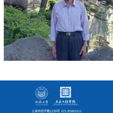
上海市四平路1239号 021-65981011