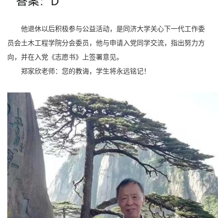
他退休以后积极参与公益活动，是同济大学关心下一代工作委
员会土木工程学院分会委员，他与申请入党同学交流，指出努力方
向，并在入党《志愿书》上签署意见。
郑家欣老师：您的教诲，学生将永远铭记！