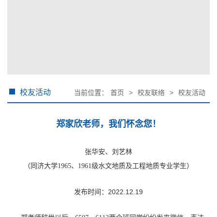
校友活动
当前位置：
首页
>
校友联络
>
校友活动
郑家欣老师，我们怀念您！
张华安、刘艺林
（同济大学
1965
、
1961
级水文地质及工程地质专业学生）
发布时间：2022.12.19