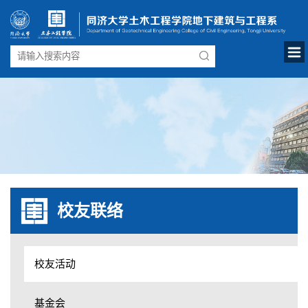
校友联络
校友活动
基金会