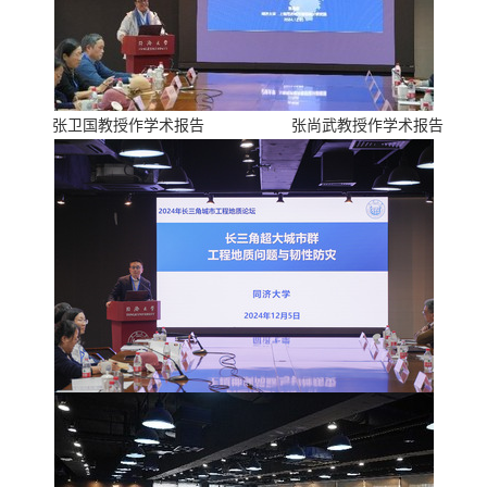
张卫国教授作学术报告
张尚武教授作学术报告