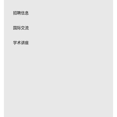
招聘信息
国际交流
学术讲座