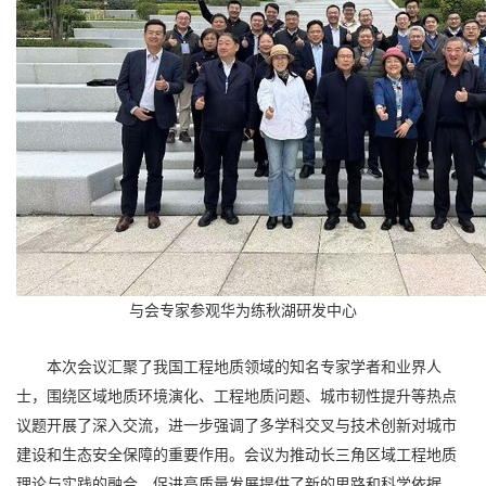
与会专家参观华为练秋湖研发中心
本次会议汇聚了我国工程地质领域的知名专家学者和业界人
士，围绕区域地质环境演化、工程地质问题、城市韧性提升等热点
议题开展了深入交流，进一步强调了多学科交叉与技术创新对城市
建设和生态安全保障的重要作用。会议为推动长三角区域工程地质
理论与实践的融合、促进高质量发展提供了新的思路和科学依据。