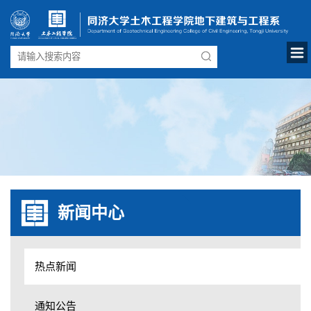
新闻中心
热点新闻
通知公告