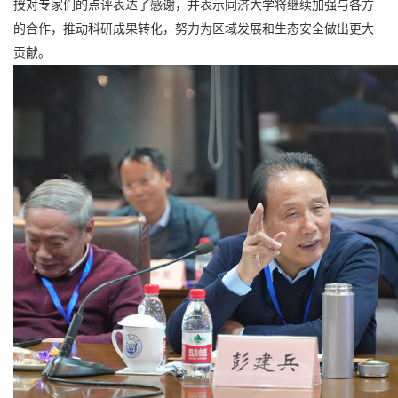
授对专家们的点评表达了感谢，并表示同济大学将继续加强与各方
的合作，推动科研成果转化，努力为区域发展和生态安全做出更大
贡献。