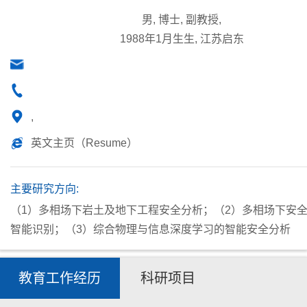
男, 博士, 副教授,
1988年1月生生, 江苏启东
,
英文主页（Resume）
主要研究方向:
（1）多相场下岩土及地下工程安全分析；（2）多相场下安
智能识别；（3）综合物理与信息深度学习的智能安全分析
教育工作经历
科研项目